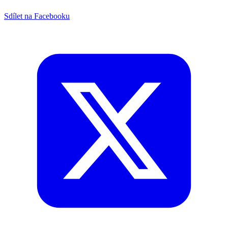
Sdílet na Facebooku