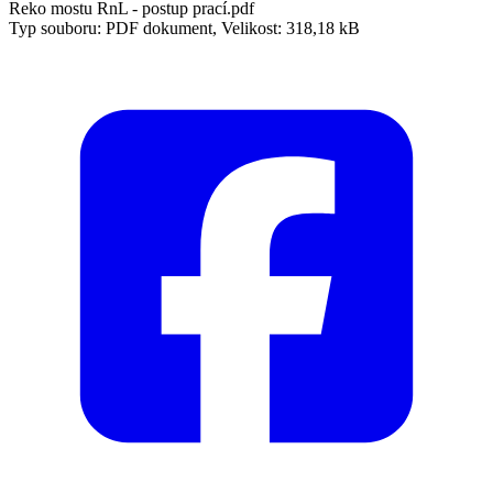
Reko mostu RnL - postup prací.pdf
Typ souboru: PDF dokument, Velikost: 318,18 kB