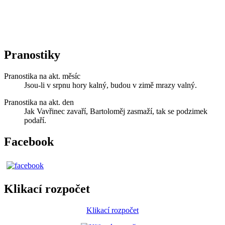
Pranostiky
Pranostika na akt. měsíc
Jsou-li v srpnu hory kalný, budou v zimě mrazy valný.
Pranostika na akt. den
Jak Vavřinec zavaří, Bartoloměj zasmaží, tak se podzimek
podaří.
Facebook
Klikací rozpočet
Klikací rozpočet