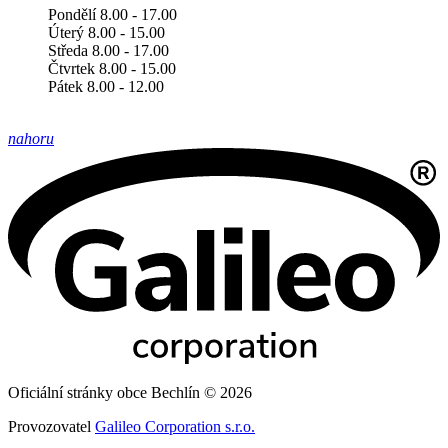
Pondělí 8.00 - 17.00
Úterý 8.00 - 15.00
Středa 8.00 - 17.00
Čtvrtek 8.00 - 15.00
Pátek 8.00 - 12.00
nahoru
Oficiální stránky obce Bechlín © 2026
Provozovatel
Galileo Corporation s.r.o.